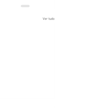
Ver tudo