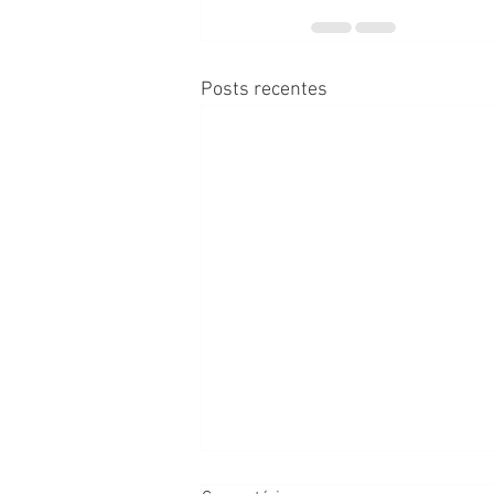
Posts recentes