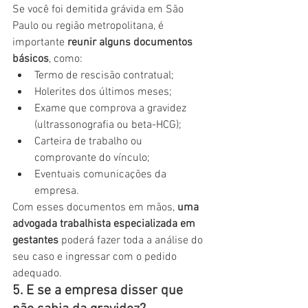
Se você foi demitida grávida em São 
Paulo ou região metropolitana, é 
importante 
reunir alguns documentos 
básicos
, como:
Termo de rescisão contratual;
Holerites dos últimos meses;
Exame que comprova a gravidez 
(ultrassonografia ou beta-HCG);
Carteira de trabalho ou 
comprovante do vínculo;
Eventuais comunicações da 
empresa.
Com esses documentos em mãos, 
uma 
advogada trabalhista especializada em 
gestantes
 poderá fazer toda a análise do 
seu caso e ingressar com o pedido 
adequado.
5. E se a empresa disser que 