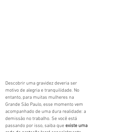
Descobrir uma gravidez deveria ser 
motivo de alegria e tranquilidade. No 
entanto, para muitas mulheres na 
Grande São Paulo, esse momento vem 
acompanhado de uma dura realidade: a 
demissão no trabalho. Se você está 
passando por isso, saiba que 
existe uma 