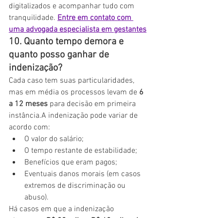
digitalizados e acompanhar tudo com 
tranquilidade. 
Entre em contato com 
uma advogada especialista
 em gestantes
10. Quanto tempo demora e 
quanto posso ganhar de 
indenização?
Cada caso tem suas particularidades, 
mas em média os processos levam de 
6 
a 12 meses
 para decisão em primeira 
instância.A indenização pode variar de 
acordo com:
O valor do salário;
O tempo restante de estabilidade;
Benefícios que eram pagos;
Eventuais danos morais (em casos 
extremos de discriminação ou 
abuso).
Há casos em que a indenização 