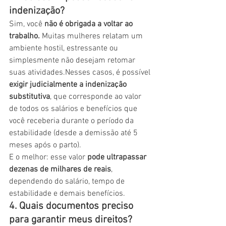
indenização?
Sim, você 
não é obrigada a voltar ao 
trabalho.
 Muitas mulheres relatam um 
ambiente hostil, estressante ou 
simplesmente não desejam retomar 
suas atividades.Nesses casos, é possível 
exigir judicialmente a indenização 
substitutiva
, que corresponde ao valor 
de todos os salários e benefícios que 
você receberia durante o período da 
estabilidade (desde a demissão até 5 
meses após o parto).
E o melhor: esse valor 
pode ultrapassar 
dezenas de milhares de reais
, 
dependendo do salário, tempo de 
estabilidade e demais benefícios.
4. Quais documentos preciso 
para garantir meus direitos?