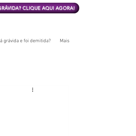
 GRÁVIDA? CLIQUE AQUI AGORA!
á grávida e foi demitida?
Mais