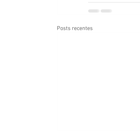
Posts recentes