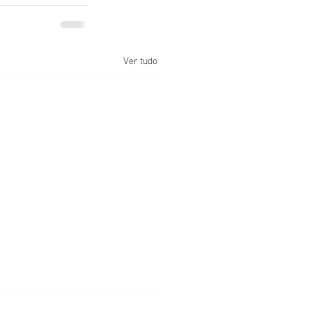
Ver tudo