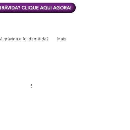
 GRÁVIDA? CLIQUE AQUI AGORA!
á grávida e foi demitida?
Mais