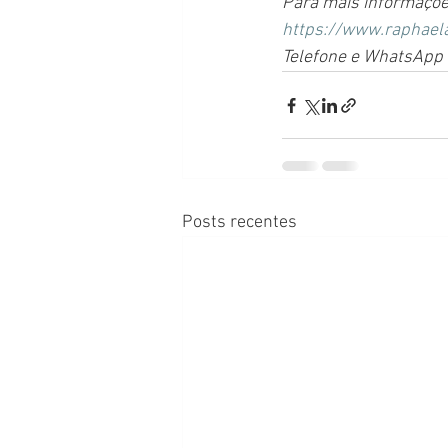
Para mais informaçõe
https://www.raphael
Telefone e WhatsApp
Posts recentes