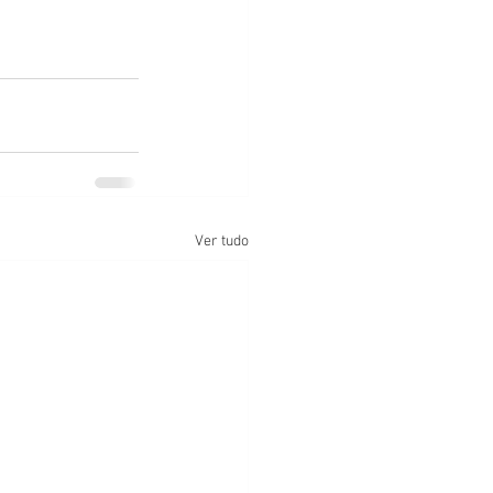
Ver tudo