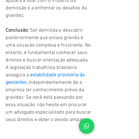
ajudará a lidar com o impacto da 
demissão e a enfrentar os desafios da 
gravidez.
Conclusão:
 Ser demitida e descobrir 
posteriormente que estava grávida é 
uma situação complexa e frustrante. No 
entanto, é fundamental conhecer seus 
direitos e buscar orientação adequada. 
A legislação trabalhista brasileira 
assegura a 
estabilidade provisória às 
gestantes
, independentemente de a 
empresa ter conhecimento prévio da 
gravidez. Se você está passando por 
essa situação, não hesite em procurar 
um advogado especializado para buscar 
seus direitos e obter o devido amparo.