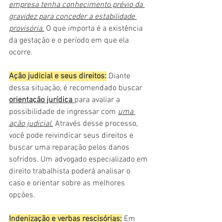
empresa tenha conhecimento prévio da 
gravidez para conceder a estabilidade 
provisória.
 O que importa é a existência 
da gestação e o período em que ela 
ocorre.
Ação judicial e seus direitos:
 Diante 
dessa situação, é recomendado buscar 
orientação jurídica 
para avaliar a 
possibilidade de ingressar com 
uma 
ação judicial.
 Através desse processo, 
você pode reivindicar seus direitos e 
buscar uma reparação pelos danos 
sofridos. Um advogado especializado em 
direito trabalhista poderá analisar o 
caso e orientar sobre as melhores 
opções.
Indenização e verbas rescisórias:
 Em 