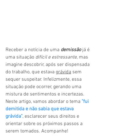
Receber a notícia de uma 
demissão 
já é 
uma situação 
difícil e estressante
, mas 
imagine descobrir, após ser dispensada 
do trabalho, que estava 
grávida
 sem 
sequer suspeitar. Infelizmente, essa 
situação pode ocorrer, gerando uma 
mistura de sentimentos e incertezas. 
Neste artigo, vamos abordar o tema 
"fui 
demitida e não sabia que estava 
grávida"
, esclarecer seus direitos e 
orientar sobre os próximos passos a 
serem tomados. Acompanhe!