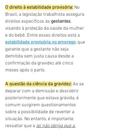
O direito à estabilidade provisória:
No 
Brasil, a legislação trabalhista assegura 
direitos específicos às 
gestantes
, 
visando à proteção da saúde da mulher 
e do bebê. Entre esses direitos está a 
estabilidade provisória no emprego
, que 
garante que a gestante não seja 
demitida sem justa causa desde a 
confirmação da gravidez até cinco 
meses após o parto.
A questão da ciência da gravidez:
 Ao se 
deparar com a demissão e descobrir 
posteriormente que estava grávida, é 
comum surgirem questionamentos 
sobre a possibilidade de reverter a 
situação. No entanto, é importante 
ressaltar que a 
lei não obriga que a 