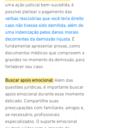
uma ação judicial bem-sucedida, é 
possível pleitear o pagamento das 
verbas rescisórias que você teria direito 
caso não tivesse sido demitida, além de 
uma indenização pelos danos morais 
decorrentes da demissão injusta
. É 
fundamental apresentar provas, como 
documentos médicos que comprovem a 
gravidez no momento da demissão, para 
fortalecer seu caso.
Buscar apoio emocional:
 Além das 
questões jurídicas, é importante buscar 
apoio emocional durante esse momento 
delicado. Compartilhe suas 
preocupações com familiares, amigos e, 
se necessário, profissionais 
especializados. O suporte emocional 